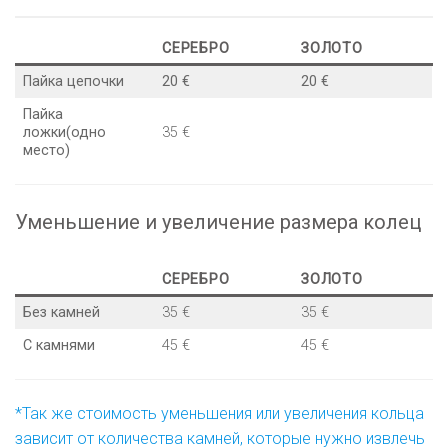
СЕРЕБРО
ЗОЛОТО
Пайка цепочки
20 €
20 €
Пайка
ложки(одно
35 €
место)
Уменьшение и увеличение размера колец
СЕРЕБРО
ЗОЛОТО
Без камней
35 €
35 €
С камнями
45 €
45 €
*Так же стоимость уменьшения или увеличения кольца
зависит от количества камней, которые нужно извлечь