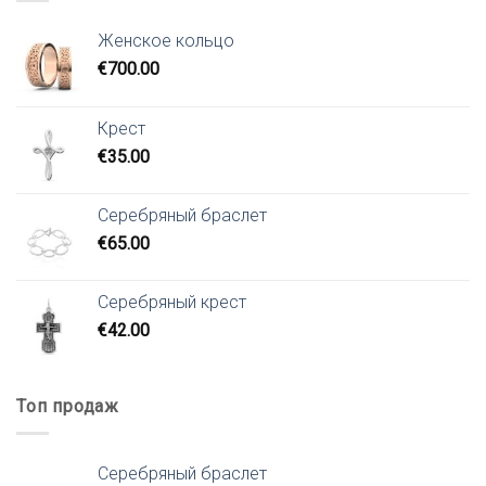
Женское кольцо
€
700.00
Крест
€
35.00
Серебряный браслет
€
65.00
Серебряный крест
€
42.00
Топ продаж
Серебряный браслет