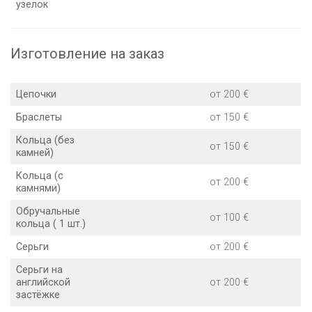
узелок
Изготовление на заказ
Цепочки
от 200 €
Браслеты
от 150 €
Кольца (без
от 150 €
камней)
Кольца (с
от 200 €
камнями)
Обручальные
от 100 €
кольца ( 1 шт.)
Серьги
от 200 €
Серьги на
английской
от 200 €
застёжке