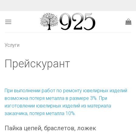
Skip
to
content
Услуги
Прейскурант
При выполнении работ по ремонту ювелирных изделий
возможна потеря металла в размере 3%. При
изготовлении ювелирных изделий из материала
заказчика, потеря металла 10%.
Пайка цепей, браслетов, ложек