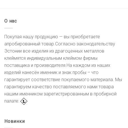
О нас
Покупая нашу продукцию — вы приобретаете
апробированный товар.Согласно законодательству
Эстонии все изделия из драгоценных металлов
клеймятся индивидуальным клеймом фирмы
поставщика и производителя.На каждом из наших
изделий нанесён именник и знак пробы – что
гарантирует соответствие покупаемого материала. Мы
гарантируем качество поставляемого нами товара
нашим именником зарегистрированным в пробирной
палате:
Новинки