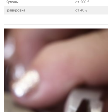
Кулоны
от 200 €
Гравировка
от 40 €