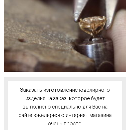
Заказать изготовление ювелирного
изделия на заказ, которое будет
выполнено специально для Вас на
сайте ювелирного интернет магазина
очень просто: